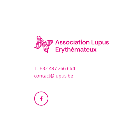
T.
+32 487 266 664
contact@lupus.be