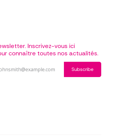
wsletter. Inscrivez-vous ici
ur connaître toutes nos actualités.
Subscribe