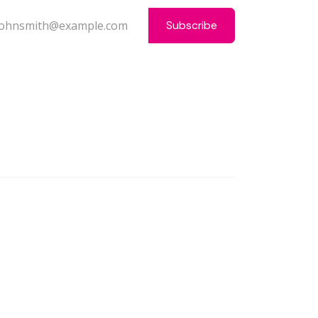
Subscribe