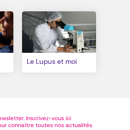
Le Lupus et moi
wsletter. Inscrivez-vous ici
ur connaître toutes nos actualités.