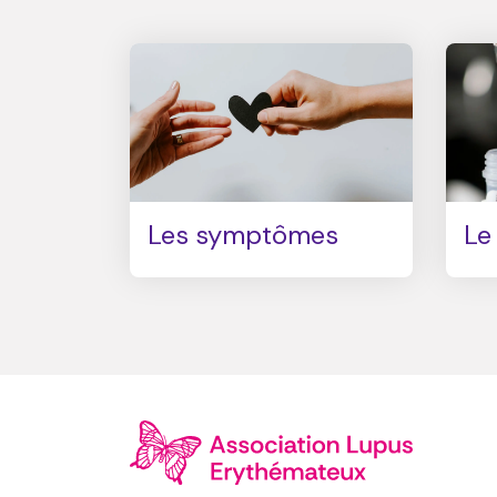
Les symptômes
Le