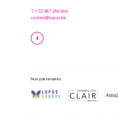
T.
+32 487 266 664
contact@lupus.be
Nos partenaires