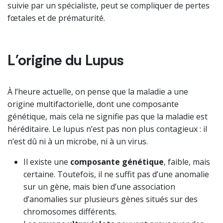
suivie par un spécialiste, peut se compliquer de pertes
fœtales et de prématurité.
L'
origine
du Lupus
À l’heure actuelle, on pense que la maladie a une
origine multifactorielle, dont une composante
génétique, mais cela ne signifie pas que la maladie est
héréditaire. Le lupus n’est pas non plus contagieux : il
n’est dû ni à un microbe, ni à un virus.
Il existe une
composante génétique
, faible, mais
certaine. Toutefois, il ne suffit pas d’une anomalie
sur un gène, mais bien d’une association
d’anomalies sur plusieurs gènes situés sur des
chromosomes différents.