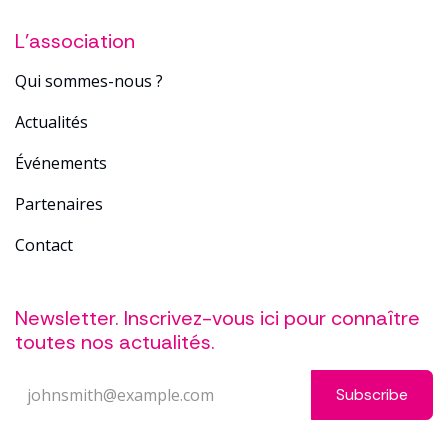
L'association
Qui sommes-nous ?
Actualités
Événements
Partenaires
Contact
Newsletter. Inscrivez-vous ici pour connaître
toutes nos actualités.
Subscribe