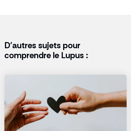
D'autres sujets pour
comprendre le Lupus :