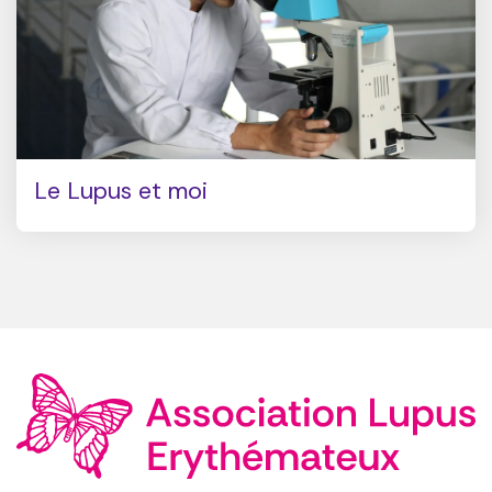
Le Lupus et moi