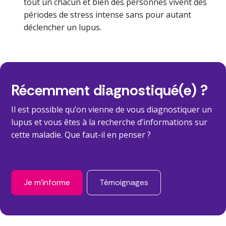
tout un chacun et bien des personnes vivent des
périodes de stress intense sans pour autant
déclencher un lupus.
Récemment diagnostiqué(e) ?
Il est possible qu’on vienne de vous diagnostiquer un
lupus et vous êtes à la recherche d’informations sur
cette maladie. Que faut-il en penser ?
Je m'informe
Témoignages