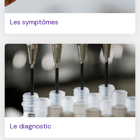
Les symptômes
Le diagnostic