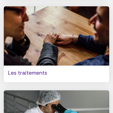
Les traitements