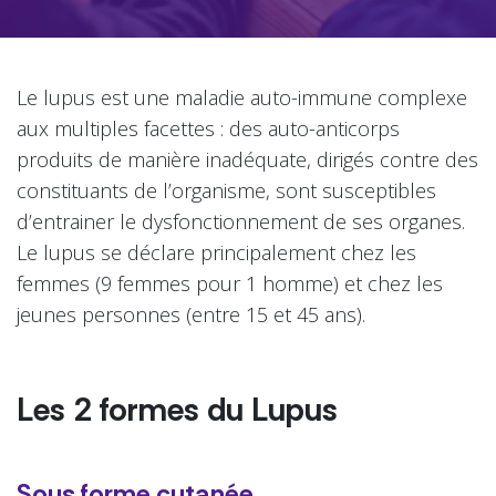
Le lupus est une maladie auto-immune complexe
aux multiples facettes : des auto-anticorps
produits de manière inadéquate, dirigés contre des
constituants de l’organisme, sont susceptibles
d’entrainer le dysfonctionnement de ses organes.
Le lupus se déclare principalement chez les
femmes (9 femmes pour 1 homme) et chez les
jeunes personnes (entre 15 et 45 ans).
Les
2 formes
du Lupus
Sous forme cutanée