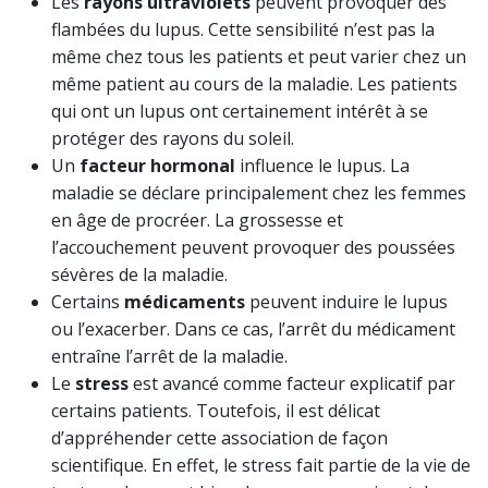
Les
rayons ultraviolets
peuvent provoquer des
flambées du lupus. Cette sensibilité n’est pas la
même chez tous les patients et peut varier chez un
même patient au cours de la maladie. Les patients
qui ont un lupus ont certainement intérêt à se
protéger des rayons du soleil.
Un
facteur hormonal
influence le lupus. La
maladie se déclare principalement chez les femmes
en âge de procréer. La grossesse et
l’accouchement peuvent provoquer des poussées
sévères de la maladie.
Certains
médicaments
peuvent induire le lupus
ou l’exacerber. Dans ce cas, l’arrêt du médicament
entraîne l’arrêt de la maladie.
Le
stress
est avancé comme facteur explicatif par
certains patients. Toutefois, il est délicat
d’appréhender cette association de façon
scientifique. En effet, le stress fait partie de la vie de