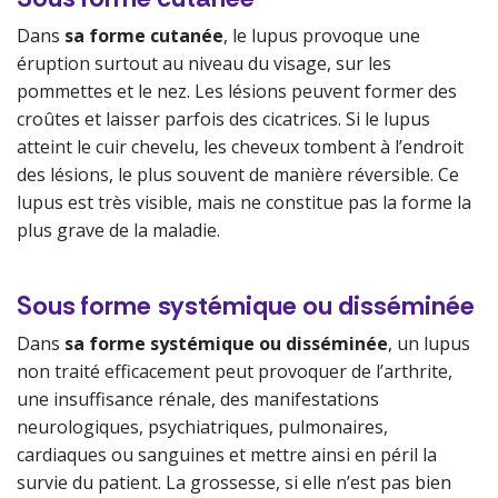
Dans
sa forme cutanée
, le lupus provoque une
éruption surtout au niveau du visage, sur les
pommettes et le nez. Les lésions peuvent former des
croûtes et laisser parfois des cicatrices. Si le lupus
atteint le cuir chevelu, les cheveux tombent à l’endroit
des lésions, le plus souvent de manière réversible. Ce
lupus est très visible, mais ne constitue pas la forme la
plus grave de la maladie.
Sous forme systémique ou disséminé​e
Dans
sa forme systémique ou disséminée
, un lupus
non traité efficacement peut provoquer de l’arthrite,
une insuffisance rénale, des manifestations
neurologiques, psychiatriques, pulmonaires,
cardiaques ou sanguines et mettre ainsi en péril la
survie du patient. La grossesse, si elle n’est pas bien